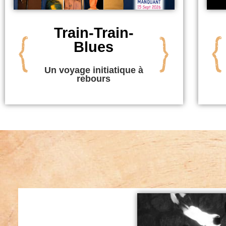
Train-Train-
Blues
Un voyage initiatique à
rebours