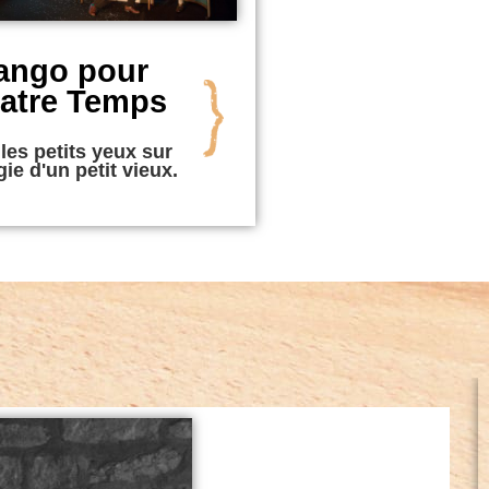
ango pour
atre Temps
les petits yeux sur
ie d'un petit vieux.